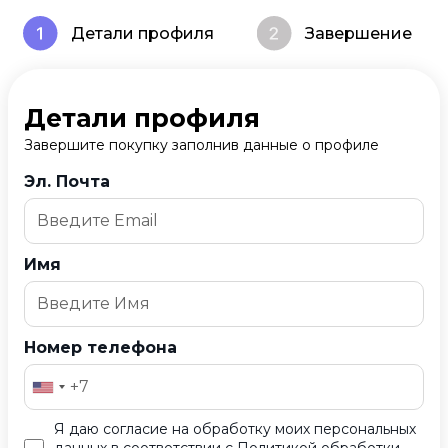
Детали профиля
Завершение
Детали профиля
Завершите покупку заполнив данные о профиле
Эл. Почта
Имя
Номер телефона
Я даю согласие на обработку моих персональных