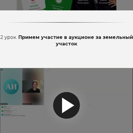
2 урок.
Примем участие в аукционе за земельный
участок