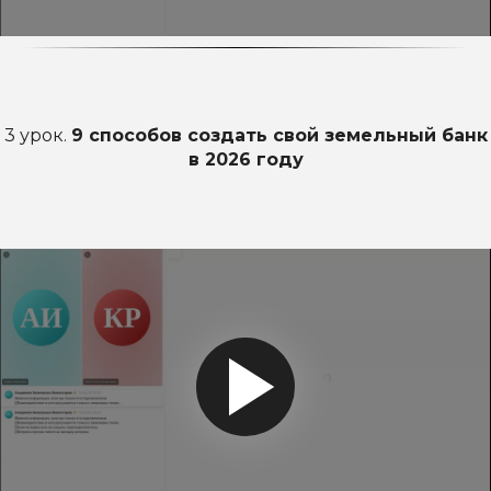
3 урок.
9 способов создать свой земельный банк
в 2026 году