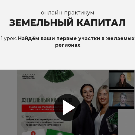
онлайн-практикум
ЗЕМЕЛЬНЫЙ КАПИТАЛ
1 урок.
Найдём ваши первые участки в желаемых
регионах