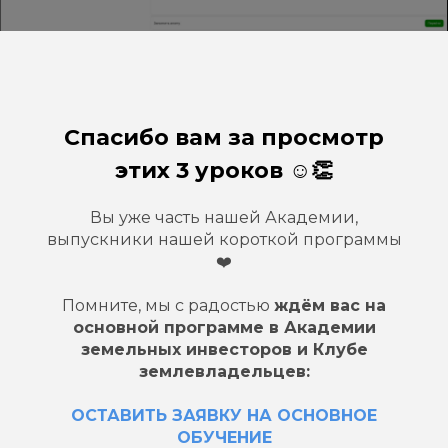
Спасибо вам за просмотр
этих 3 уроков ☺️👏
Вы уже часть нашей Академии,
выпускники нашей короткой программы
❤️
Помните, мы с радостью
ждём вас на
основной программе в Академии
земельных инвесторов и Клубе
землевладельцев:
ОСТАВИТЬ ЗАЯВКУ НА ОСНОВНОЕ
ОБУЧЕНИЕ