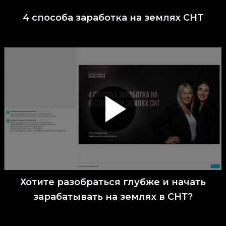
4 способа заработка на землях СНТ
Хотите разобраться глубже и начать
зарабатывать на землях в СНТ?