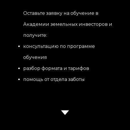
Оставьте заявку на обучение в
Академии земельных инвесторов и
получите:
консультацию по программе
обучения
разбор формата и тарифов
помощь от отдела заботы