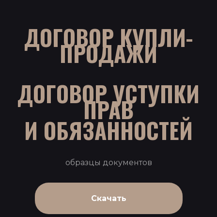
ДОГОВОР КУПЛИ-
ПРОДАЖИ
ДОГОВОР УСТУПКИ
ПРАВ
И ОБЯЗАННОСТЕЙ
образцы документов
Скачать